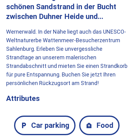
schönen Sandstrand in der Bucht
zwischen Duhner Heide und...
Wernerwald. In der Nähe liegt auch das UNESCO-
Weltnaturerbe Wattenmeer-Besucherzentrum
Sahlenburg. Erleben Sie unvergessliche
Strandtage an unserem malerischen
Strandabschnitt und mieten Sie einen Strandkorb
für pure Entspannung. Buchen Sie jetzt Ihren
persönlichen Rückzugsort am Strand!
Attributes
Car parking
Food